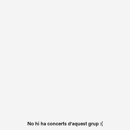
No hi ha concerts d'aquest grup :(