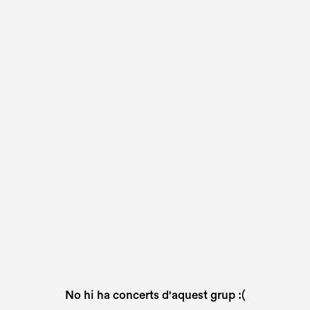
No hi ha concerts d'aquest grup :(