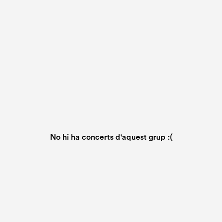
No hi ha concerts d'aquest grup :(