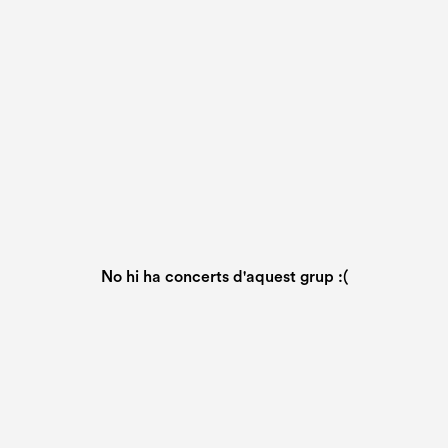
No hi ha concerts d'aquest grup :(