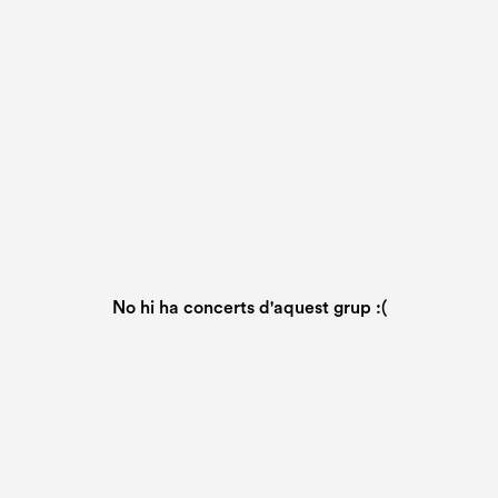
No hi ha concerts d'aquest grup :(