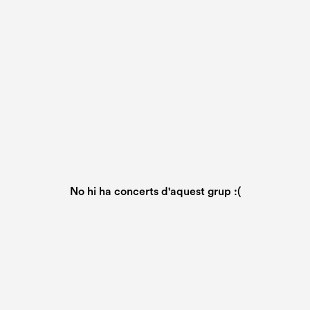
No hi ha concerts d'aquest grup :(