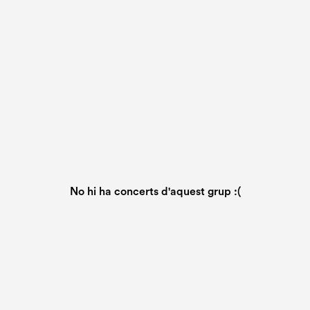
No hi ha concerts d'aquest grup :(