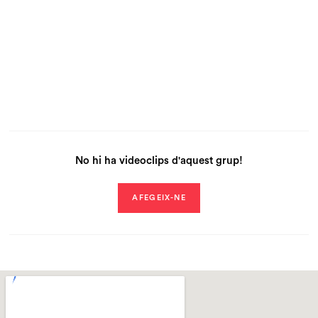
No hi ha videoclips d'aquest grup!
AFEGEIX-NE