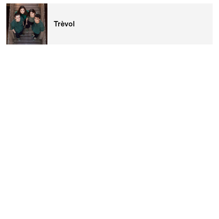
Trèvol