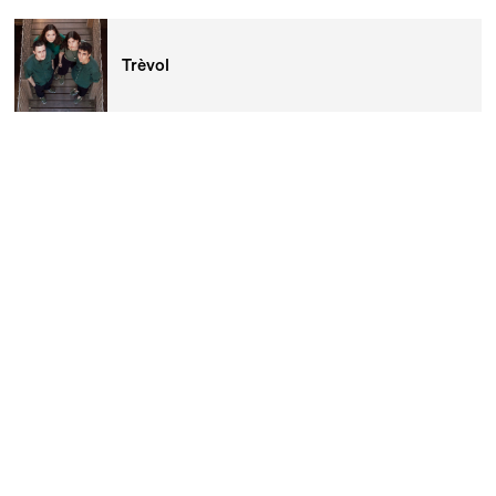
Trèvol