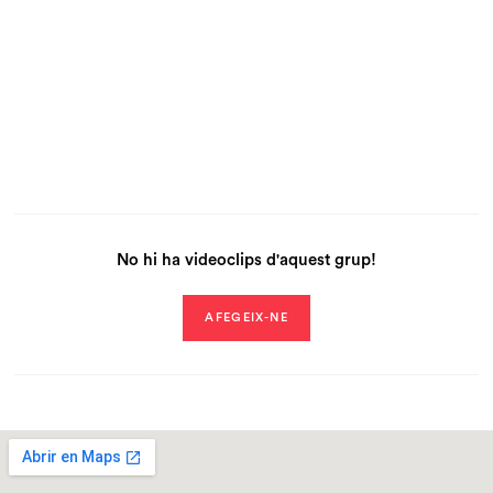
No hi ha videoclips d'aquest grup!
AFEGEIX-NE