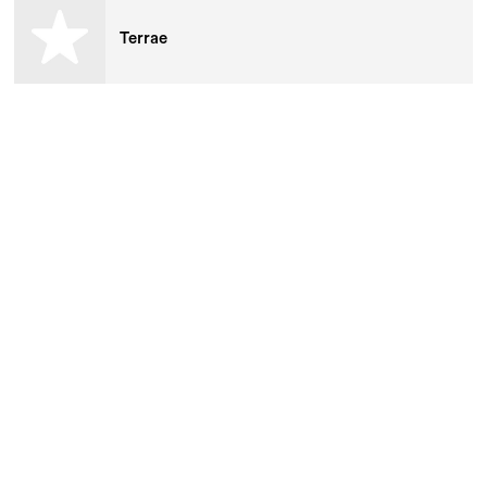
Terrae