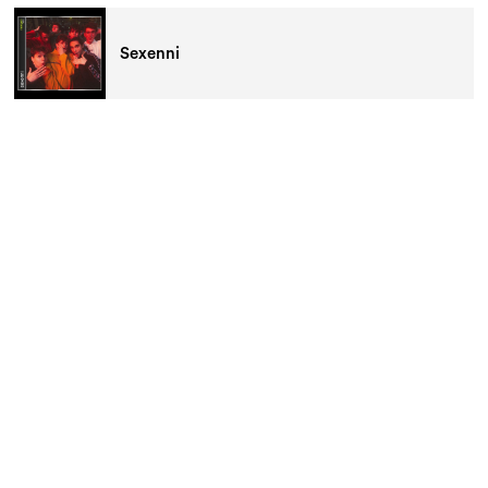
Sexenni