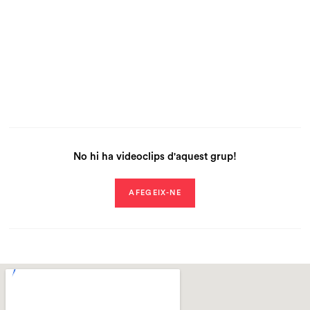
No hi ha videoclips d'aquest grup!
AFEGEIX-NE