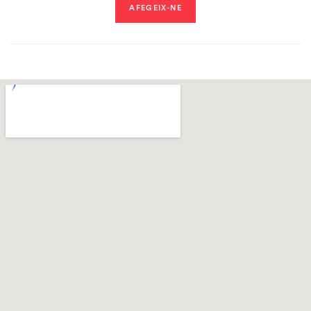
AFEGEIX-NE