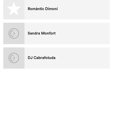
Romàntic Dimoni
Sandra Monfort
DJ Cabrafotuda