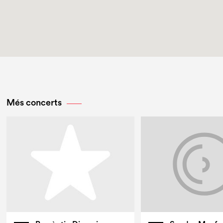
Més concerts