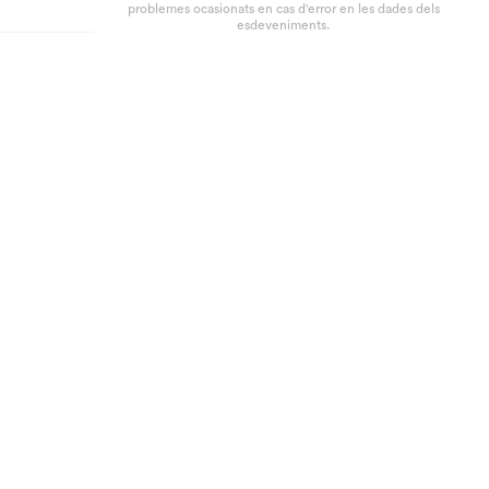
problemes ocasionats en cas d'error en les dades dels
esdeveniments.