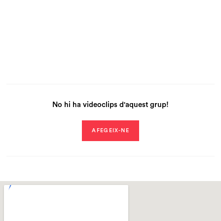
No hi ha videoclips d'aquest grup!
AFEGEIX-NE