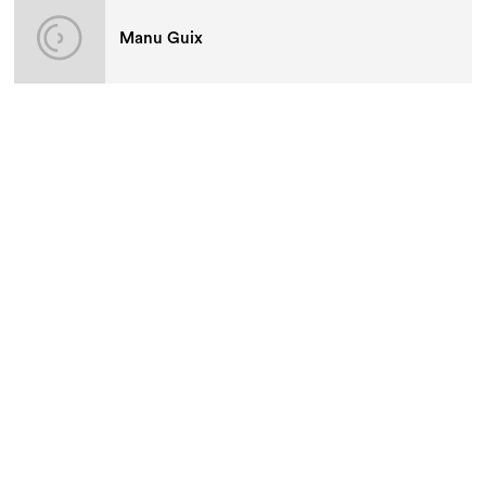
Manu Guix