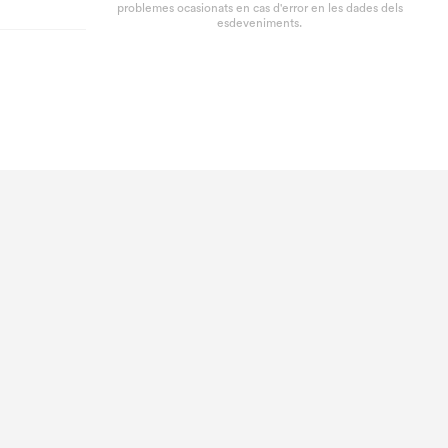
problemes ocasionats en cas d'error en les dades dels
esdeveniments.