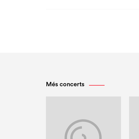
Més concerts