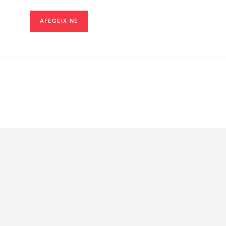
AFEGEIX-NE