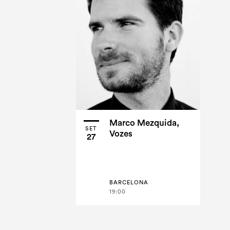
Marco Mezquida,
SET
Vozes
27
BARCELONA
19:00