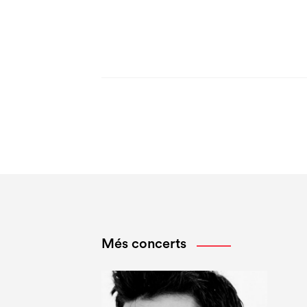
Més concerts