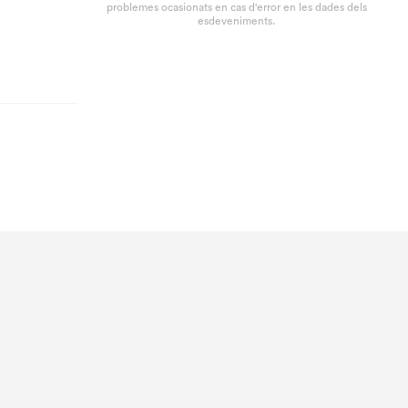
problemes ocasionats en cas d'error en les dades dels
esdeveniments.