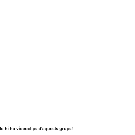
o hi ha videoclips d'aquests grups!