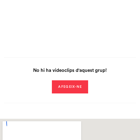
No hi ha videoclips d'aquest grup!
AFEGEIX-NE