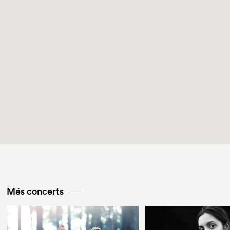
Més concerts