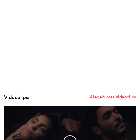
Videoclips:
Afegeix més videoclips