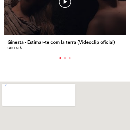
Ginestà - Estimar-te com la terra (Videoclip oficial)
GINESTÀ