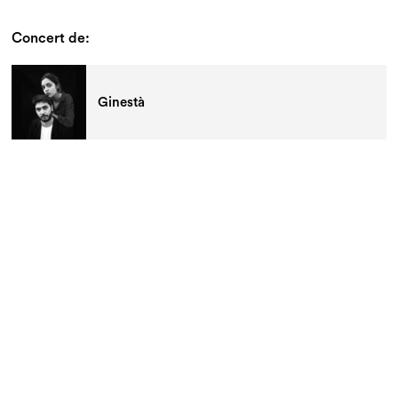
Concert de:
Ginestà