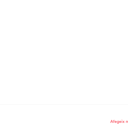
Afegeix m