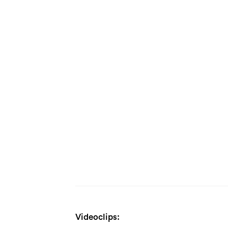
Videoclips: