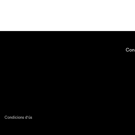
Con
Condicions d'ús