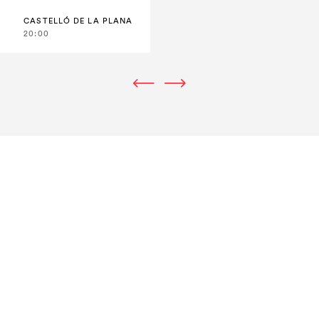
CASTELLÓ DE LA PLANA
20:00