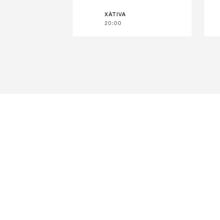
XÀTIVA
20:00