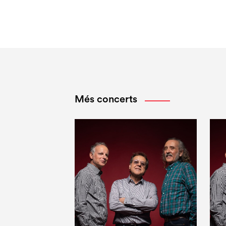
Més concerts