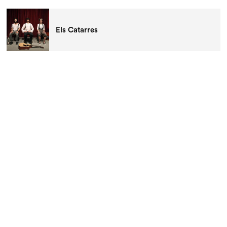
Els Catarres