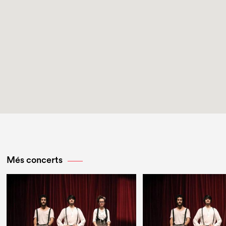
Més concerts