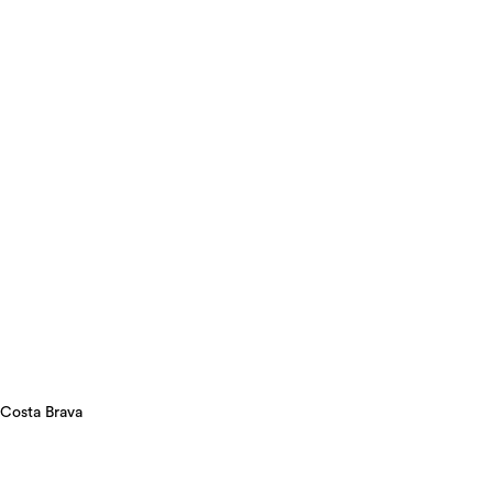
 Costa Brava