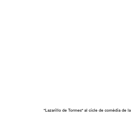
"Lazarillo de Tormes" al cicle de comèdia de la