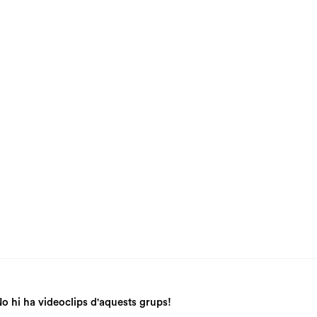
o hi ha videoclips d'aquests grups!