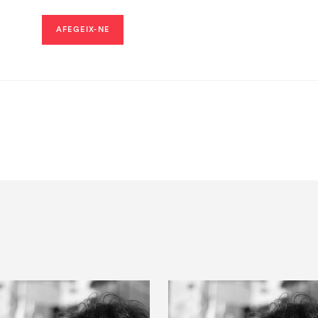
AFEGEIX-NE