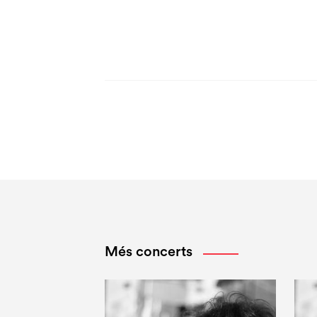
Més concerts