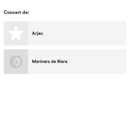
Concert de:
Arjau
Mariners de Riera