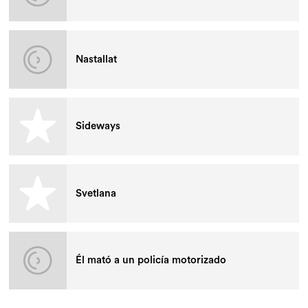
Nastallat
Sideways
Svetlana
Él mató a un policía motorizado