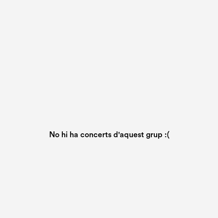
No hi ha concerts d'aquest grup :(