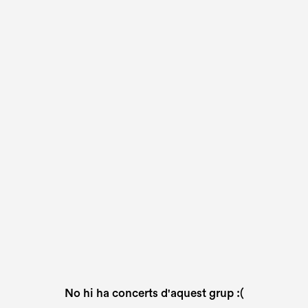
No hi ha concerts d'aquest grup :(