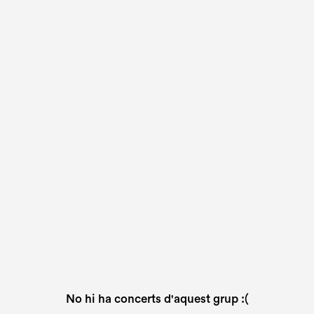
No hi ha concerts d'aquest grup :(