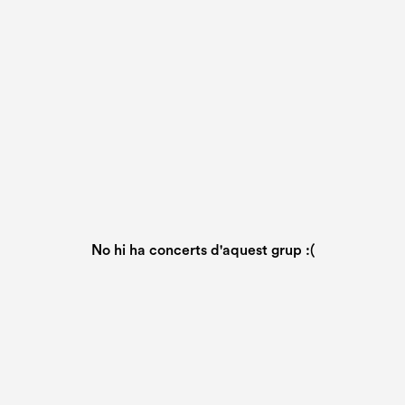
No hi ha concerts d'aquest grup :(