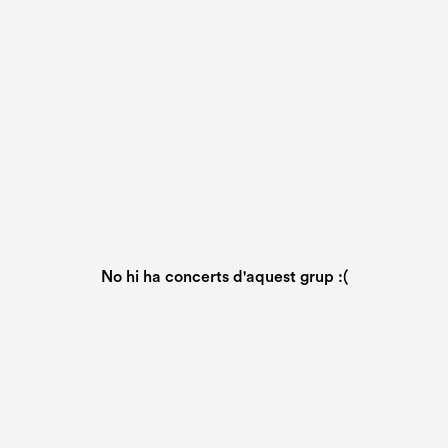
No hi ha concerts d'aquest grup :(