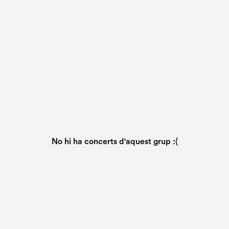
No hi ha concerts d'aquest grup :(