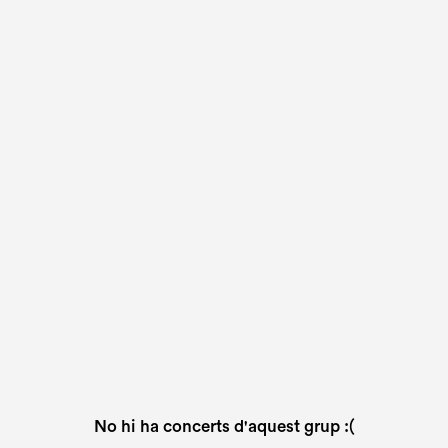
No hi ha concerts d'aquest grup :(