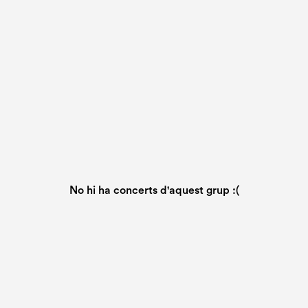
No hi ha concerts d'aquest grup :(