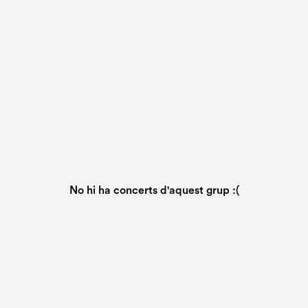
No hi ha concerts d'aquest grup :(