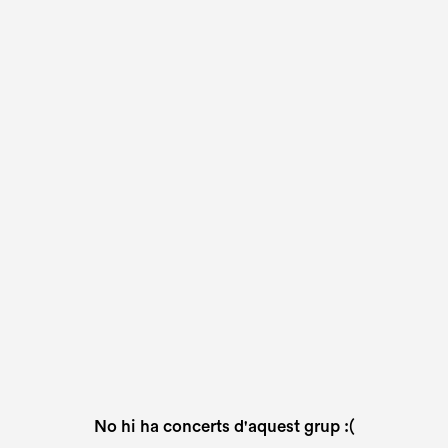
No hi ha concerts d'aquest grup :(