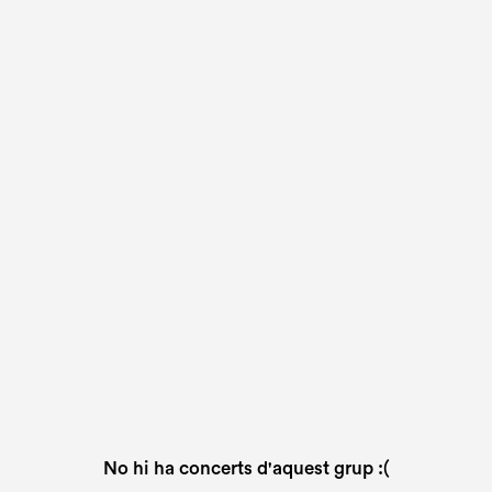
No hi ha concerts d'aquest grup :(