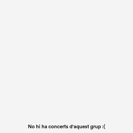
No hi ha concerts d'aquest grup :(