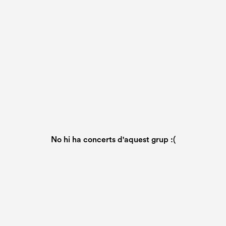
No hi ha concerts d'aquest grup :(