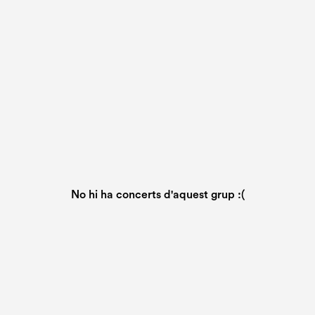
No hi ha concerts d'aquest grup :(