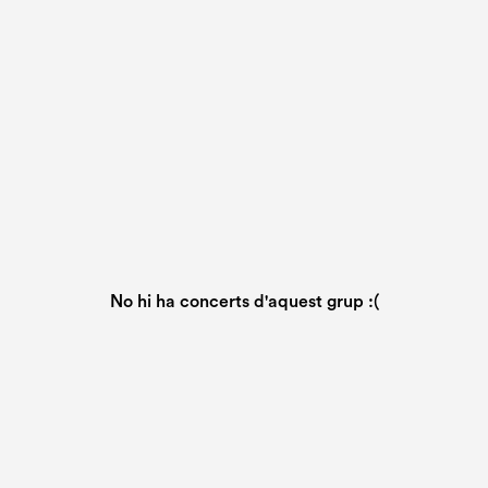
No hi ha concerts d'aquest grup :(