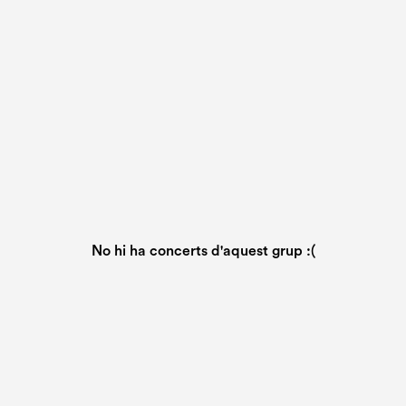
No hi ha concerts d'aquest grup :(