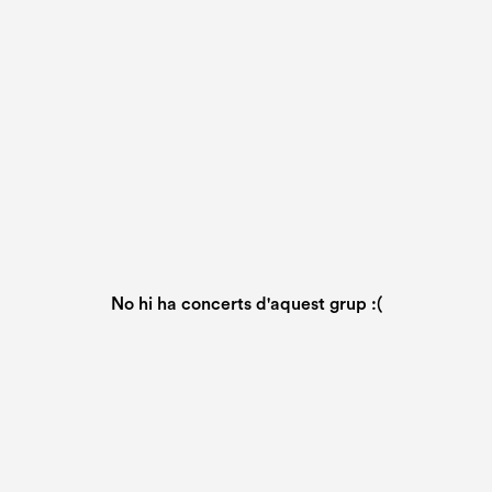
No hi ha concerts d'aquest grup :(