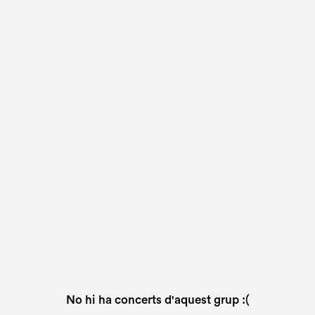
No hi ha concerts d'aquest grup :(