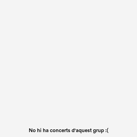
No hi ha concerts d'aquest grup :(