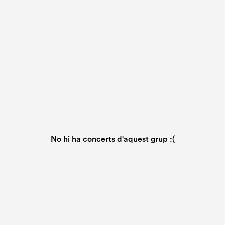
No hi ha concerts d'aquest grup :(