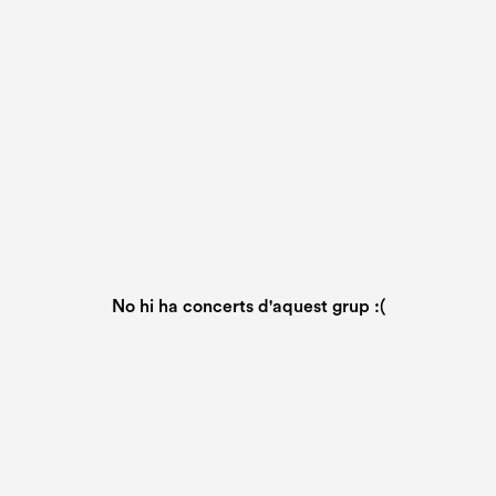
No hi ha concerts d'aquest grup :(