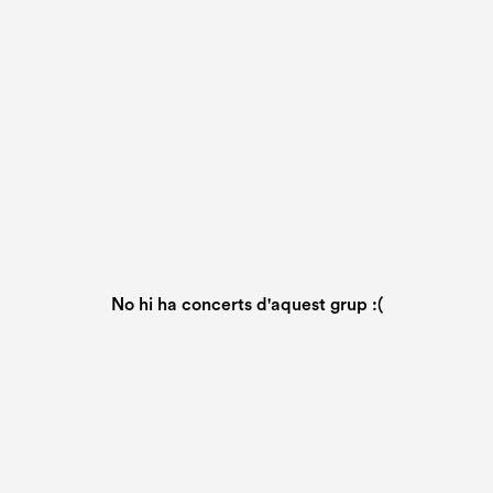
No hi ha concerts d'aquest grup :(