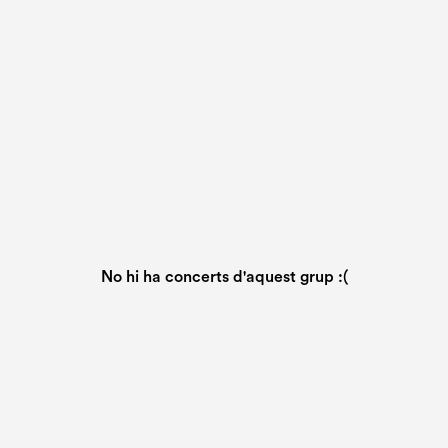
No hi ha concerts d'aquest grup :(