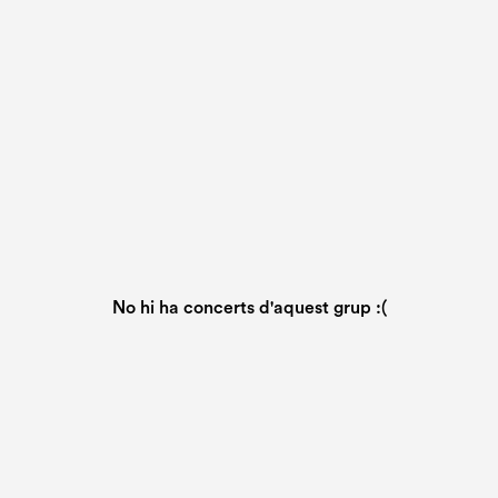
No hi ha concerts d'aquest grup :(