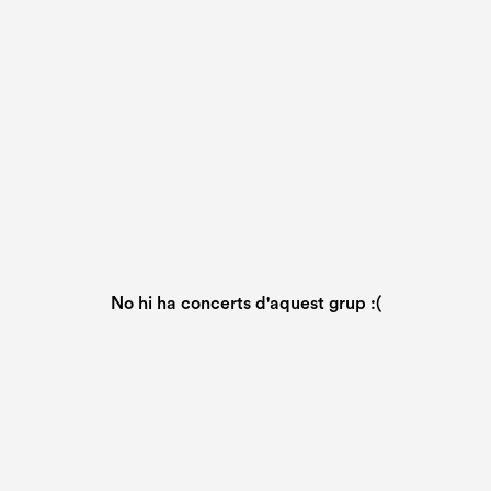
No hi ha concerts d'aquest grup :(